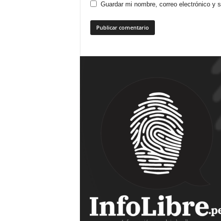
Guardar mi nombre, correo electrónico y 