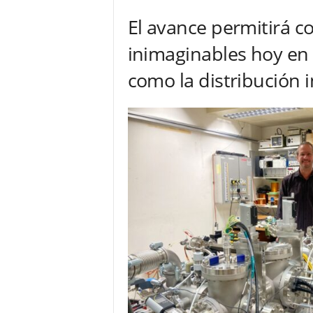
El avance permitirá c
inimaginables hoy en 
como la distribución 