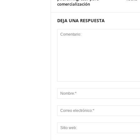
comercialización
DEJA UNA RESPUESTA