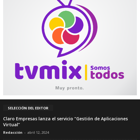
SELECCIÓN DEL EDITOR
Claro Empresas lanza el servicio “Gestión de Aplicaciones
Virtual”
Redacción
-
abril 12, 2024