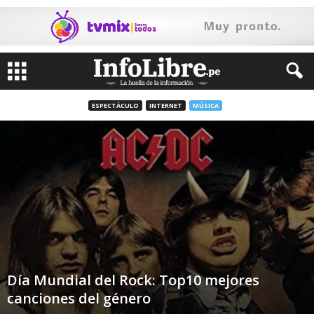
ESPECTÁCULO
INTERNET
MÚSICA
Día Mundial del Rock: Top10 mejores
canciones del género