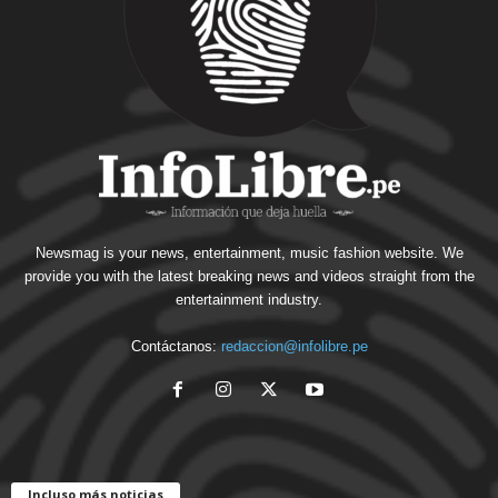
Newsmag is your news, entertainment, music fashion website. We
provide you with the latest breaking news and videos straight from the
entertainment industry.
Contáctanos:
redaccion@infolibre.pe
Incluso más noticias