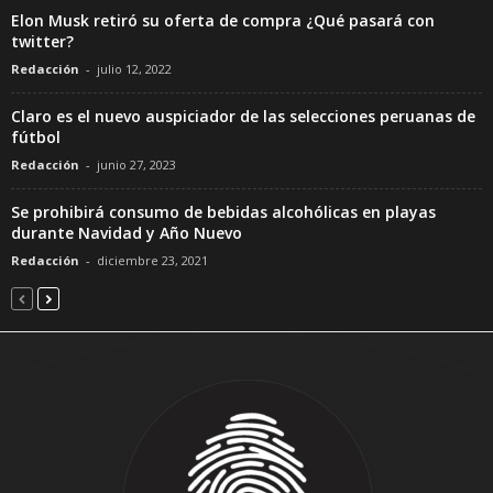
Elon Musk retiró su oferta de compra ¿Qué pasará con
twitter?
Redacción
-
julio 12, 2022
Claro es el nuevo auspiciador de las selecciones peruanas de
fútbol
Redacción
-
junio 27, 2023
Se prohibirá consumo de bebidas alcohólicas en playas
durante Navidad y Año Nuevo
Redacción
-
diciembre 23, 2021