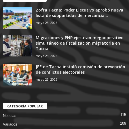
Zofra Tacna: Poder Ejecutivo aprobó nueva
lista de subpartidas de mercancía...
mayo 23, 2026
Migraciones y PNP ejecutan megaoperativo
simultáneo de fiscalización migratoria en
Tacna
mayo 23, 2026
JEE de Tacna instaló comisión de prevención
de conflictos electorales
mayo 23, 2026
CATEGORÍA POPULAR
115
Noticias
109
Variados