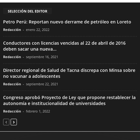
SELECCIÓN DEL EDITOR
Petro Perú: Reportan nuevo derrame de petróleo en Loreto
Redacción
-
enero 22, 2022
Conductores con licencias vencidas al 22 de abril de 2016
deben sacar una nueva...
Redacción
-
septiembre 16, 2021
Director regional de Salud de Tacna discrepa con Minsa sobre
no vacunar a adolescentes
Redacción
-
septiembre 22, 2021
Congreso aprobó Proyecto de Ley que propone restablecer la
autonomía e institucionalidad de universidades
Redacción
-
febrero 1, 2022