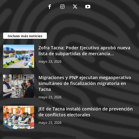
Incluso más noticias
Zofra Tacna: Poder Ejecutivo aprobó nueva
lista de subpartidas de mercancía...
mayo 23, 2026
Migraciones y PNP ejecutan megaoperativo
simultáneo de fiscalización migratoria en
Tacna
mayo 23, 2026
JEE de Tacna instaló comisión de prevención
de conflictos electorales
mayo 23, 2026