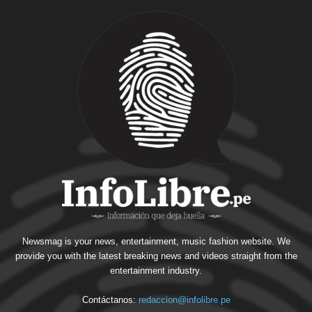
Newsmag is your news, entertainment, music fashion website. We
provide you with the latest breaking news and videos straight from the
entertainment industry.
Contáctanos:
redaccion@infolibre.pe