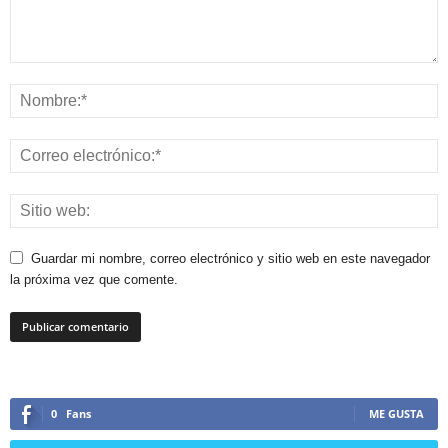
Guardar mi nombre, correo electrónico y sitio web en este navegador
la próxima vez que comente.
0
Fans
ME GUSTA