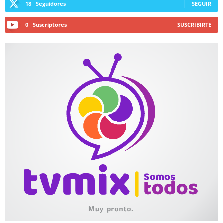
18
Seguidores
SEGUIR
0
Suscriptores
SUSCRIBIRTE