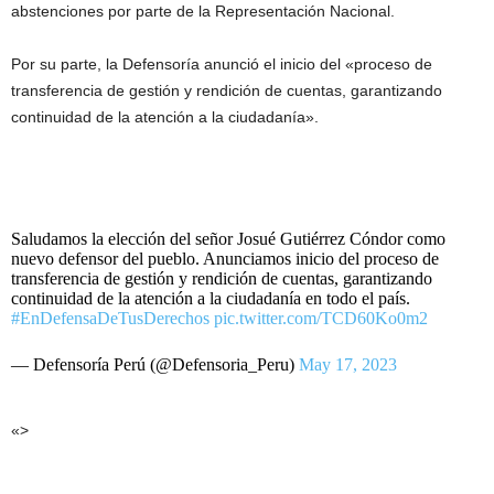
abstenciones por parte de la Representación Nacional.
Por su parte, la Defensoría anunció el inicio del «proceso de
transferencia de gestión y rendición de cuentas, garantizando
continuidad de la atención a la ciudadanía».
Saludamos la elección del señor Josué Gutiérrez Cóndor como
nuevo defensor del pueblo. Anunciamos inicio del proceso de
transferencia de gestión y rendición de cuentas, garantizando
continuidad de la atención a la ciudadanía en todo el país.
#EnDefensaDeTusDerechos
pic.twitter.com/TCD60Ko0m2
— Defensoría Perú (@Defensoria_Peru)
May 17, 2023
«>