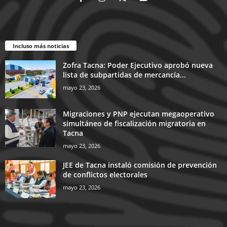
Incluso más noticias
Zofra Tacna: Poder Ejecutivo aprobó nueva
lista de subpartidas de mercancía...
mayo 23, 2026
Migraciones y PNP ejecutan megaoperativo
simultáneo de fiscalización migratoria en
Tacna
mayo 23, 2026
JEE de Tacna instaló comisión de prevención
de conflictos electorales
mayo 23, 2026