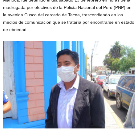
Alanoca, fue detenido el día sábado 19 de febrero en horas de la
madrugada por efectivos de la Policía Nacional del Perú (PNP) en
la avenida Cusco del cercado de Tacna, trascendiendo en los
medios de comunicación que se trataría por encontrarse en estado
de ebriedad.