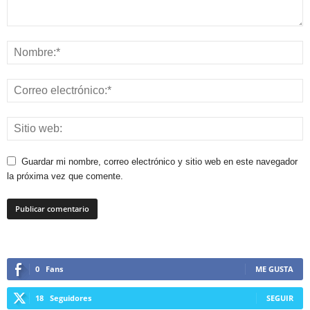
Guardar mi nombre, correo electrónico y sitio web en este navegador
la próxima vez que comente.
0
Fans
ME GUSTA
18
Seguidores
SEGUIR