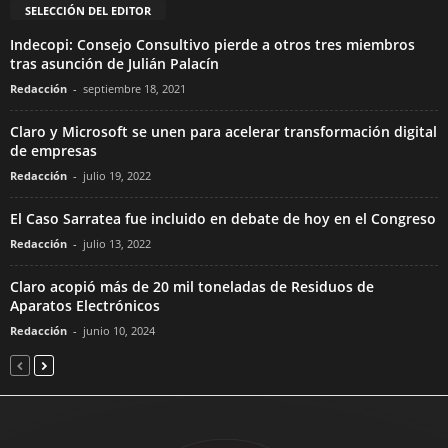
SELECCIÓN DEL EDITOR
Indecopi: Consejo Consultivo pierde a otros tres miembros
tras asunción de Julián Palacín
Redacción
-
septiembre 18, 2021
Claro y Microsoft se unen para acelerar transformación digital
de empresas
Redacción
-
julio 19, 2022
El Caso Sarratea fue incluido en debate de hoy en el Congreso
Redacción
-
julio 13, 2022
Claro acopió más de 20 mil toneladas de Residuos de
Aparatos Electrónicos
Redacción
-
junio 10, 2024