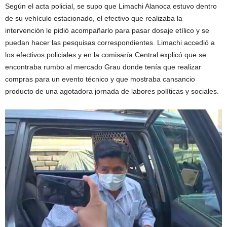
Según el acta policial, se supo que Limachi Alanoca estuvo dentro
de su vehículo estacionado, el efectivo que realizaba la
intervención le pidió acompañarlo para pasar dosaje etílico y se
puedan hacer las pesquisas correspondientes. Limachi accedió a
los efectivos policiales y en la comisaría Central explicó que se
encontraba rumbo al mercado Grau donde tenía que realizar
compras para un evento técnico y que mostraba cansancio
producto de una agotadora jornada de labores políticas y sociales.