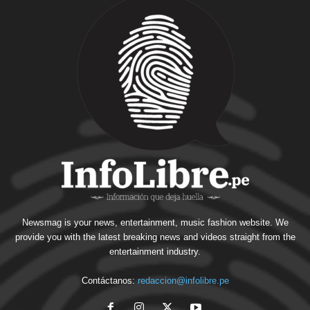
Newsmag is your news, entertainment, music fashion website. We
provide you with the latest breaking news and videos straight from the
entertainment industry.
Contáctanos:
redaccion@infolibre.pe