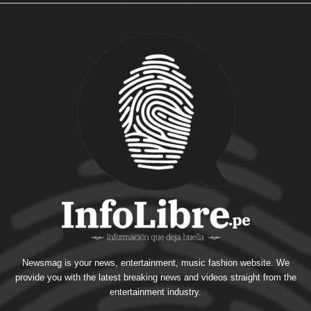
Newsmag is your news, entertainment, music fashion website. We
provide you with the latest breaking news and videos straight from the
entertainment industry.