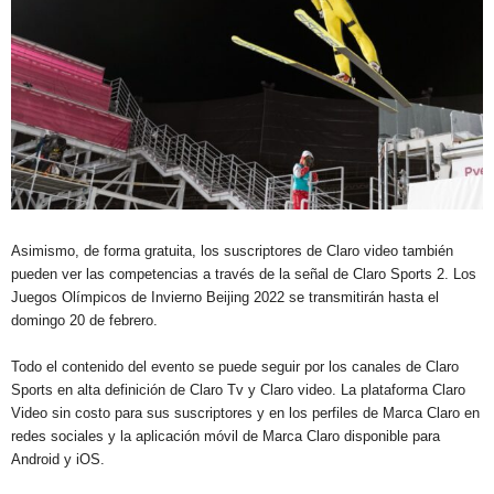
Asimismo, de forma gratuita, los suscriptores de Claro video también
pueden ver las competencias a través de la señal de Claro Sports 2. Los
Juegos Olímpicos de Invierno Beijing 2022 se transmitirán hasta el
domingo 20 de febrero.
Todo el contenido del evento se puede seguir por los canales de Claro
Sports en alta definición de Claro Tv y Claro video. La plataforma Claro
Video sin costo para sus suscriptores y en los perfiles de Marca Claro en
redes sociales y la aplicación móvil de Marca Claro disponible para
Android y iOS.