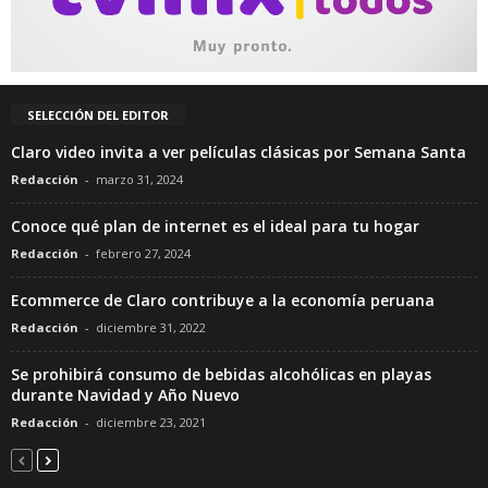
SELECCIÓN DEL EDITOR
Claro video invita a ver películas clásicas por Semana Santa
Redacción
-
marzo 31, 2024
Conoce qué plan de internet es el ideal para tu hogar
Redacción
-
febrero 27, 2024
Ecommerce de Claro contribuye a la economía peruana
Redacción
-
diciembre 31, 2022
Se prohibirá consumo de bebidas alcohólicas en playas
durante Navidad y Año Nuevo
Redacción
-
diciembre 23, 2021