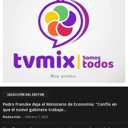
SELECCIÓN DEL EDITOR
Pedro Francke deja el Ministerio de Economía: “Confío en
que el nuevo gabinete trabaje...
Redacción
-
febrero 1, 2022