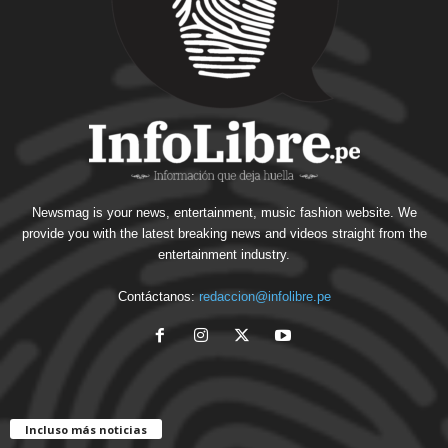
Newsmag is your news, entertainment, music fashion website. We
provide you with the latest breaking news and videos straight from the
entertainment industry.
Contáctanos:
redaccion@infolibre.pe
Incluso más noticias