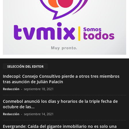
SELECCIÓN DEL EDITOR
Indecopi: Consejo Consultivo pierde a otros tres miembros
tras asunción de Julián Palacín
Redacción
-
septiembre 18, 2021
Conmebol anunció los días y horarios de la triple fecha de
octubre de las...
Redacción
-
septiembre 14, 2021
Evergrande: Caída del gigante inmobiliario no es solo una