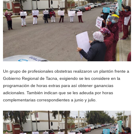
Un grupo de profesionales obstetras realizaron un plantón frente a
Gobierno Regional de Tacna, exigiendo se les considere en la
programación de horas extras para así obtener ganancias
adicionales. También indican que se les adeuda por horas
complementarias correspondientes a junio y julio.