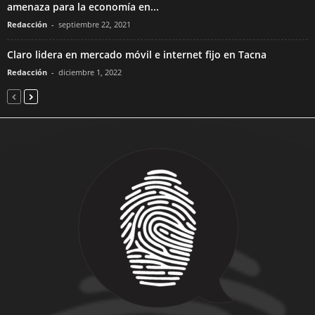
amenaza para la economía en...
Redacción
-
septiembre 22, 2021
Claro lidera en mercado móvil e internet fijo en Tacna
Redacción
-
diciembre 1, 2022