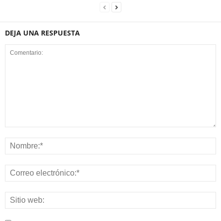
DEJA UNA RESPUESTA