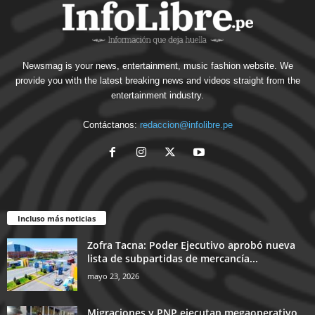
Newsmag is your news, entertainment, music fashion website. We
provide you with the latest breaking news and videos straight from the
entertainment industry.
Contáctanos:
redaccion@infolibre.pe
Incluso más noticias
Zofra Tacna: Poder Ejecutivo aprobó nueva
lista de subpartidas de mercancía...
mayo 23, 2026
Migraciones y PNP ejecutan megaoperativo