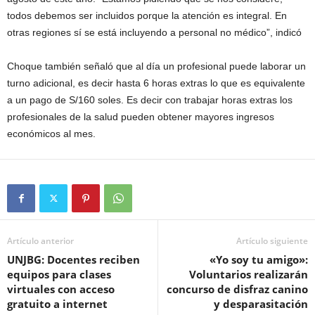
todos debemos ser incluidos porque la atención es integral. En
otras regiones sí se está incluyendo a personal no médico”, indicó
Choque también señaló que al día un profesional puede laborar un
turno adicional, es decir hasta 6 horas extras lo que es equivalente
a un pago de S/160 soles. Es decir con trabajar horas extras los
profesionales de la salud pueden obtener mayores ingresos
económicos al mes.
Artículo anterior
Artículo siguiente
UNJBG: Docentes reciben
«Yo soy tu amigo»:
equipos para clases
Voluntarios realizarán
virtuales con acceso
concurso de disfraz canino
gratuito a internet
y desparasitación