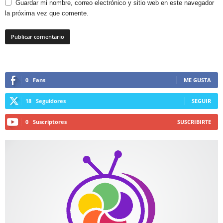
Guardar mi nombre, correo electrónico y sitio web en este navegador
la próxima vez que comente.
0
Fans
ME GUSTA
18
Seguidores
SEGUIR
0
Suscriptores
SUSCRIBIRTE