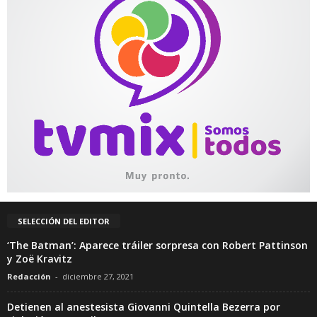
SELECCIÓN DEL EDITOR
‘The Batman’: Aparece tráiler sorpresa con Robert Pattinson
y Zoë Kravitz
Redacción
-
diciembre 27, 2021
Detienen al anestesista Giovanni Quintella Bezerra por