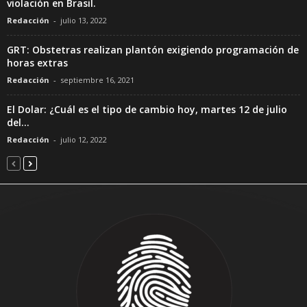
violación en Brasil.
Redacción
-
julio 13, 2022
GRT: Obstetras realizan plantón exigiendo programación de
horas extras
Redacción
-
septiembre 16, 2021
El Dolar: ¿Cuál es el tipo de cambio hoy, martes 12 de julio
del...
Redacción
-
julio 12, 2022