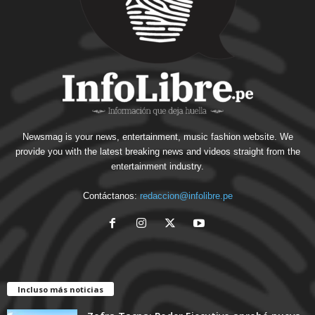
Newsmag is your news, entertainment, music fashion website. We
provide you with the latest breaking news and videos straight from the
entertainment industry.
Contáctanos:
redaccion@infolibre.pe
Incluso más noticias