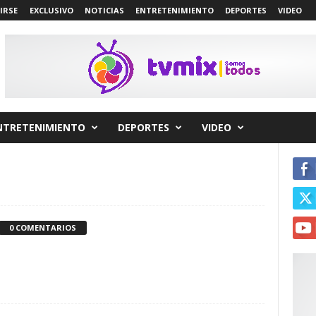
IRSE
EXCLUSIVO
NOTICIAS
ENTRETENIMIENTO
DEPORTES
VIDEO
NTRETENIMIENTO
DEPORTES
VIDEO
0 COMENTARIOS