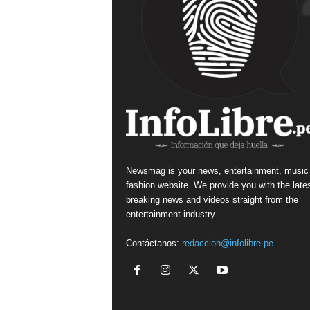
Newsmag is your news, entertainment, music
fashion website. We provide you with the late
breaking news and videos straight from the
entertainment industry.
Contáctanos:
redaccion@infolibre.pe