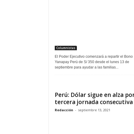
Columnistas
El Poder Ejecutivo comenzará a repartir el Bono
Yanapay Perú de S/ 350 desde el lunes 13 de
septiembre para ayudar a las familias...
Perú: Dólar sigue en alza po
tercera jornada consecutiva
Redacción
-
septiembre 13, 2021