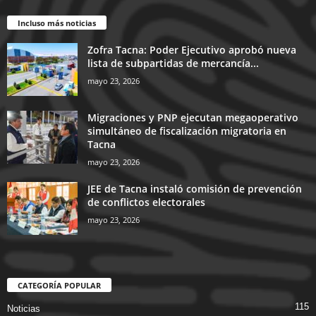
Incluso más noticias
Zofra Tacna: Poder Ejecutivo aprobó nueva
lista de subpartidas de mercancía...
mayo 23, 2026
Migraciones y PNP ejecutan megaoperativo
simultáneo de fiscalización migratoria en
Tacna
mayo 23, 2026
JEE de Tacna instaló comisión de prevención
de conflictos electorales
mayo 23, 2026
CATEGORÍA POPULAR
115
Noticias