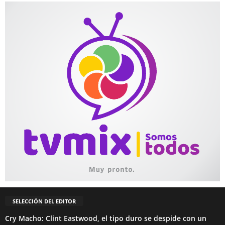
SELECCIÓN DEL EDITOR
Cry Macho: Clint Eastwood, el tipo duro se despide con un