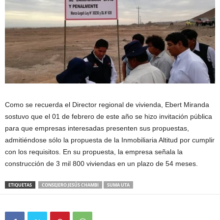
Como se recuerda el Director regional de vivienda, Ebert Miranda
sostuvo que el 01 de febrero de este año se hizo invitación pública
para que empresas interesadas presenten sus propuestas,
admitiéndose sólo la propuesta de la Inmobiliaria Altitud por cumplir
con los requisitos. En su propuesta, la empresa señala la
construcción de 3 mil 800 viviendas en un plazo de 54 meses.
ETIQUETAS
CONSEJERO JESÚS CHAMBI
SUMA UTA