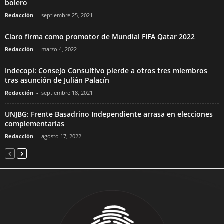
bolero
Redacción
-
septiembre 25, 2021
Claro firma como promotor de Mundial FIFA Qatar 2022
Redacción
-
marzo 4, 2022
Indecopi: Consejo Consultivo pierde a otros tres miembros
tras asunción de Julián Palacín
Redacción
-
septiembre 18, 2021
UNJBG: Frente Basadrino Independiente arrasa en elecciones
complementarias
Redacción
-
agosto 17, 2022