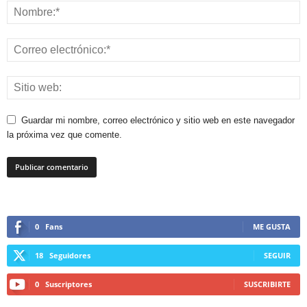
Guardar mi nombre, correo electrónico y sitio web en este navegador
la próxima vez que comente.
0
Fans
ME GUSTA
18
Seguidores
SEGUIR
0
Suscriptores
SUSCRIBIRTE