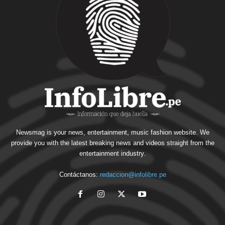
Newsmag is your news, entertainment, music fashion website. We
provide you with the latest breaking news and videos straight from the
entertainment industry.
Contáctanos:
redaccion@infolibre.pe