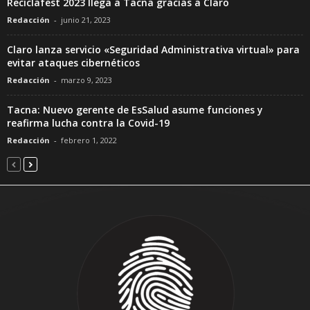
Reciclafest 2023 llega a Tacna gracias a Claro
Redacción
-
junio 21, 2023
Claro lanza servicio «Seguridad Administrativa virtual» para
evitar ataques cibernéticos
Redacción
-
marzo 9, 2023
Tacna: Nuevo gerente de EsSalud asume funciones y
reafirma lucha contra la Covid-19
Redacción
-
febrero 1, 2022