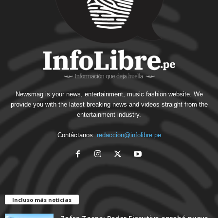
Newsmag is your news, entertainment, music fashion website. We
provide you with the latest breaking news and videos straight from the
entertainment industry.
Contáctanos:
redaccion@infolibre.pe
Incluso más noticias