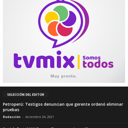
SELECCIÓN DEL EDITOR
Petroperú: Testigos denuncian que gerente ordenó eliminar
pruebas
Redacción
-
diciembre 24, 2021