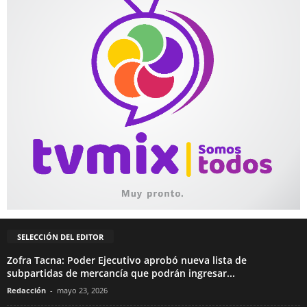
SELECCIÓN DEL EDITOR
Zofra Tacna: Poder Ejecutivo aprobó nueva lista de
subpartidas de mercancía que podrán ingresar...
Redacción
-
mayo 23, 2026