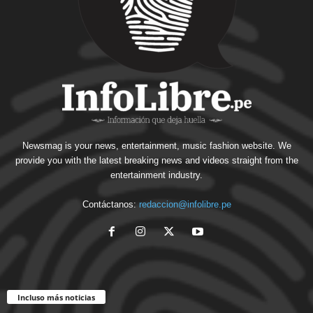
Newsmag is your news, entertainment, music fashion website. We
provide you with the latest breaking news and videos straight from the
entertainment industry.
Contáctanos:
redaccion@infolibre.pe
Incluso más noticias