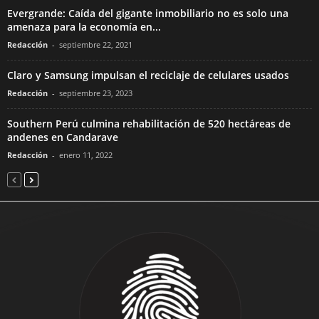
Evergrande: Caída del gigante inmobiliario no es solo una
amenaza para la economía en...
Redacción
-
septiembre 22, 2021
Claro y Samsung impulsan el reciclaje de celulares usados
Redacción
-
septiembre 23, 2023
Southern Perú culmina rehabilitación de 520 hectáreas de
andenes en Candarave
Redacción
-
enero 11, 2022