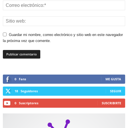
Guardar mi nombre, correo electrónico y sitio web en este navegador
la próxima vez que comente.
0
Fans
ME GUSTA
18
Seguidores
SEGUIR
0
Suscriptores
SUSCRIBIRTE