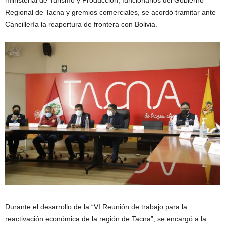
ministerial de Turismo y Producción, funcionarios del Gobierno
Regional de Tacna y gremios comerciales, se acordó tramitar ante
Cancillería la reapertura de frontera con Bolivia.
Durante el desarrollo de la “VI Reunión de trabajo para la
reactivación económica de la región de Tacna”, se encargó a la