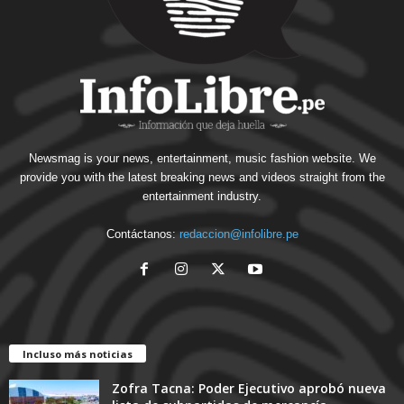
Newsmag is your news, entertainment, music fashion website. We
provide you with the latest breaking news and videos straight from the
entertainment industry.
Contáctanos:
redaccion@infolibre.pe
Incluso más noticias
Zofra Tacna: Poder Ejecutivo aprobó nueva