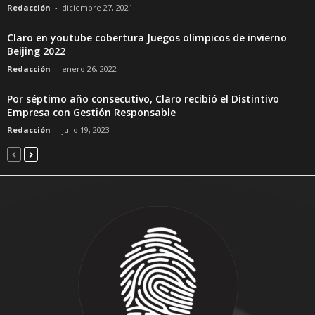
Redacción
-
diciembre 27, 2021
Claro en youtube cobertura Juegos olímpicos de invierno
Beijing 2022
Redacción
-
enero 26, 2022
Por séptimo año consecutivo, Claro recibió el Distintivo
Empresa con Gestión Responsable
Redacción
-
julio 19, 2023