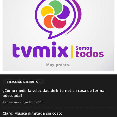
SELECCIÓN DEL EDITOR
¿Cómo medir la velocidad de Internet en casa de forma
adecuada?
Redacción
-
agosto 7, 2023
Claro: Música ilimitada sin costo