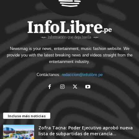
Newsmag is your news, entertainment, music fashion website. We
provide you with the latest breaking news and videos straight from the
entertainment industry.
Contáctanos:
redaccion@infolibre.pe
Incluso más noticias
Zofra Tacna: Poder Ejecutivo aprobó nueva
lista de subpartidas de mercancía...