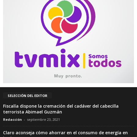
SELECCIÓN DEL EDITOR
Fiscalía dispone la cremación del cadáver del cabecilla
terrorista Abimael Guzmán
Redacción
-
septiembre 23, 2021
Claro aconseja cómo ahorrar en el consumo de energía en