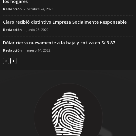
los hogares
Redacción
-
octubre 24, 2023
Claro recibió distintivo Empresa Socialmente Responsable
Redacción
-
junio 28, 2022
Dólar cierra nuevamente a la baja y cotiza en S/ 3.87
Redacción
-
enero 14, 2022