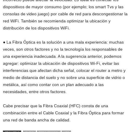
dispositivos de mayor consumo (por ejemplo; los smart Tvs y las
consolas de video juego) por cable de red para descongestionar la
red WiFi. También se recomienda optimizar la ubicación y
distribución de los dispositivos WiFi.
● La Fibra Óptica es la solución a una mala experiencia: muchas
veces, son otros factores y no la tecnología los responsables de
una experiencia inadecuada. A la sugerencia anterior, podemos
agregar: optimizar la ubicación de dispositivos Wi-Fi, evitar las
interferencias que afectan dicha señal, colocar el router a metro y
medio de distancia del suelo y no sobre una superficie de vidrio o
metálica, así como contar con un plan adecuado a las
necesidades, entre otros factores.
Cabe precisar que la Fibra Coaxial (HFC) consta de una
combinación entre el Cable Coaxial y la Fibra Óptica para formar
una red de banda ancha de calidad.