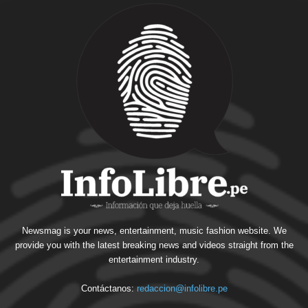
Newsmag is your news, entertainment, music fashion website. We
provide you with the latest breaking news and videos straight from the
entertainment industry.
Contáctanos:
redaccion@infolibre.pe