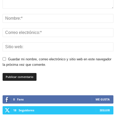
Guardar mi nombre, correo electrónico y sitio web en este navegador
la próxima vez que comente.
0
Fans
ME GUSTA
18
Seguidores
SEGUIR