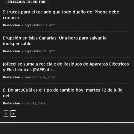
SELECCIÓN DEL EDITOR
5 trucos para el teclado que todo dueño de iPhone debe
conocer
Redacción
-
septiembre 13, 2021
Erupción en islas Canarias: Una hora para salvar lo
indispensable
Redacción
-
septiembre 22, 2021
Jofecel se suma a reciclaje de Residuos de Aparatos Eléctricos
y Electrónicos (RAEE) de...
Redacción
-
noviembre 26, 2022
El Dolar: ¿Cuál es el tipo de cambio hoy, martes 12 de julio
del...
Redacción
-
julio 12, 2022