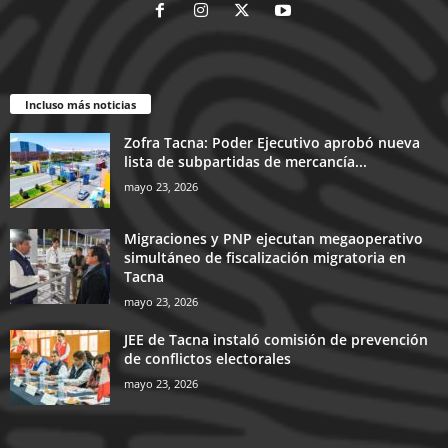
Incluso más noticias
Zofra Tacna: Poder Ejecutivo aprobó nueva
lista de subpartidas de mercancía...
mayo 23, 2026
Migraciones y PNP ejecutan megaoperativo
simultáneo de fiscalización migratoria en
Tacna
mayo 23, 2026
JEE de Tacna instaló comisión de prevención
de conflictos electorales
mayo 23, 2026