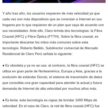
Y año tras año, los usuarios requieren de más velocidad ya que
cada vez son más dispositivos que se conectan a Internet en sus
hogares por lo que requieren de un plan que vaya de acuerdo con
sus necesidades. Ante ello, Claro brinda dos tecnologías: la Fibra
Coaxial (HFC) y Fibra Óptica (FTTH). Sobre la fibra coaxial, es
importante descartar los mitos más comunes sobre esta
tecnología. Roberto Bellido, Subdirector comercial de Mercado
Residencial de Claro Perú señala lo siguiente:
● Es obsoleta y ya no se usa: al contrario, la fibra coaxial (HFC) se
utiliza en gran parte de Norteamérica, Europa y Asia, gracias a la
evolución de estándar Docsis, el sistema de transmisión de datos
que consolida una gran capacidad para atender la actual y futura
demanda de Internet de alta velocidad por muchos años más.
● Es lenta: esta tecnología es capaz de brindar 1000 Mbps de
velocidad. En el caso de Claro, la red de fibra coaxial (HFC) fue