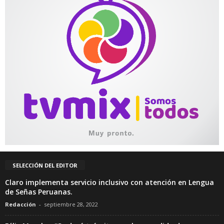
SELECCIÓN DEL EDITOR
Claro implementa servicio inclusivo con atención en Lengua
de Señas Peruanas.
Redacción
-
septiembre 28, 2022