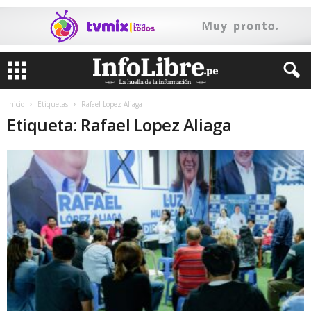
Inicio
Etiquetas
Rafael Lopez Aliaga
Etiqueta: Rafael Lopez Aliaga