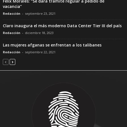
Félix Morales: “Se dará trámite regular a pedido de
vacancia”
Redacción
-
septiembre 23, 2021
Claro inaugura el más moderno Data Center Tier III del país
Redacción
-
diciembre 18, 2023
Las mujeres afganas se enfrentan a los talibanes
Redacción
-
septiembre 22, 2021