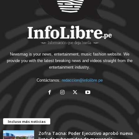
Newsmag is your news, entertainment, music fashion website. We
provide you with the latest breaking news and videos straight from the
entertainment industry.
Contáctanos:
redaccion@infolibre.pe
Incluso más noticias
Zofra Tacna: Poder Ejecutivo aprobó nueva