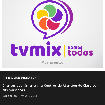
SELECCIÓN DEL EDITOR
Clientes podrán entrar a Centros de Atención de Claro con
sus mascotas
Redacción
-
mayo 5, 2023