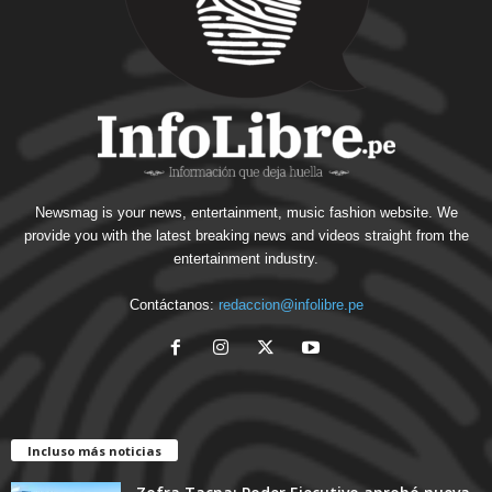
Newsmag is your news, entertainment, music fashion website. We
provide you with the latest breaking news and videos straight from the
entertainment industry.
Contáctanos:
redaccion@infolibre.pe
Incluso más noticias