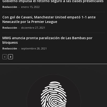
Gobierno impulsa el retorno seguro a las clases presenciales
Redacción
-
enero 15, 2022
Con gol de Cavani, Manchester United empató 1-1 ante
Newcastle por la Premier League
Redacción
-
diciembre 27, 2021
MMG anuncia pronta paralización de Las Bambas por
bloqueos
Redacción
-
septiembre 28, 2021