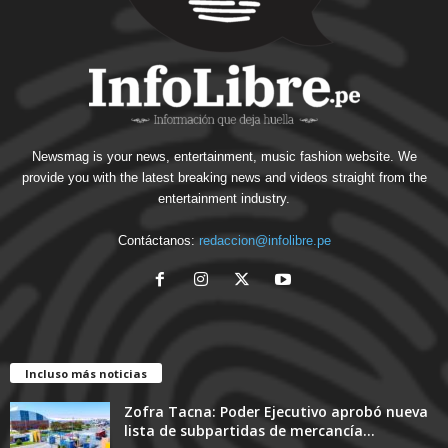
Newsmag is your news, entertainment, music fashion website. We
provide you with the latest breaking news and videos straight from the
entertainment industry.
Contáctanos:
redaccion@infolibre.pe
Incluso más noticias
Zofra Tacna: Poder Ejecutivo aprobó nueva
lista de subpartidas de mercancía...