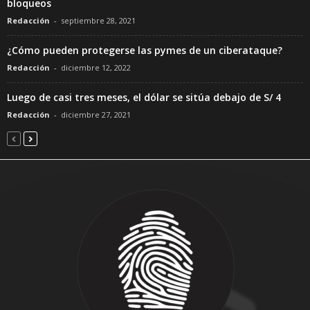
bloqueos
Redacción
-
septiembre 28, 2021
¿Cómo pueden protegerse las pymes de un ciberataque?
Redacción
-
diciembre 12, 2022
Luego de casi tres meses, el dólar se sitúa debajo de S/ 4
Redacción
-
diciembre 27, 2021