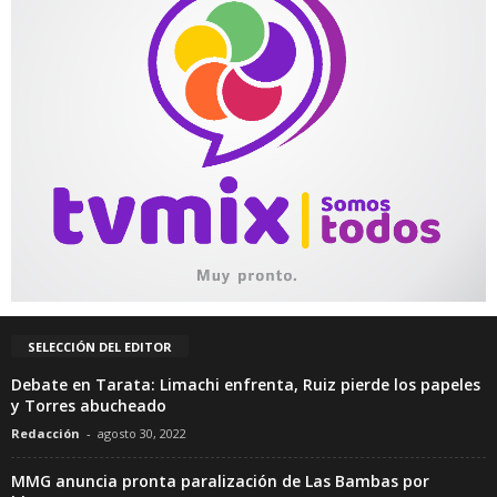
SELECCIÓN DEL EDITOR
Debate en Tarata: Limachi enfrenta, Ruiz pierde los papeles
y Torres abucheado
Redacción
-
agosto 30, 2022
MMG anuncia pronta paralización de Las Bambas por