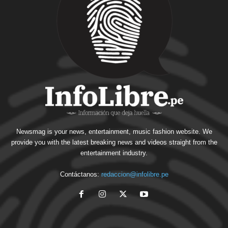
Newsmag is your news, entertainment, music fashion website. We
provide you with the latest breaking news and videos straight from the
entertainment industry.
Contáctanos:
redaccion@infolibre.pe