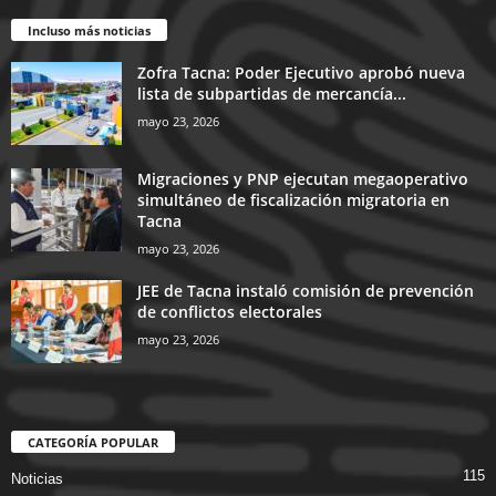
Incluso más noticias
Zofra Tacna: Poder Ejecutivo aprobó nueva
lista de subpartidas de mercancía...
mayo 23, 2026
Migraciones y PNP ejecutan megaoperativo
simultáneo de fiscalización migratoria en
Tacna
mayo 23, 2026
JEE de Tacna instaló comisión de prevención
de conflictos electorales
mayo 23, 2026
CATEGORÍA POPULAR
115
Noticias