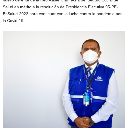
nuevo gerente de la Red Asistencial Tacna del Seguro Social de
Salud en mérito a la resolución de Presidencia Ejecutiva 95-PE-
EsSalud-2022 para continuar con la lucha contra la pandemia por
la Covid-19.