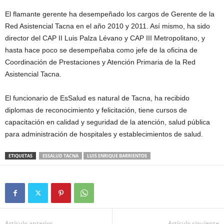
El flamante gerente ha desempeñado los cargos de Gerente de la
Red Asistencial Tacna en el año 2010 y 2011. Así mismo, ha sido
director del CAP II Luis Palza Lévano y CAP III Metropolitano, y
hasta hace poco se desempeñaba como jefe de la oficina de
Coordinación de Prestaciones y Atención Primaria de la Red
Asistencial Tacna.
El funcionario de EsSalud es natural de Tacna, ha recibido
diplomas de reconocimiento y felicitación, tiene cursos de
capacitación en calidad y seguridad de la atención, salud pública
para administración de hospitales y establecimientos de salud.
ETIQUETAS
ESSALUD TACNA
LUIS ENRIQUE BARRIENTOS
Artículo anterior
Artículo siguiente