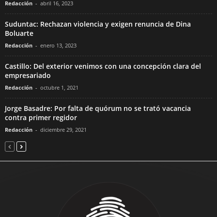
Redacción
-
abril 16, 2023
Suduntac: Rechazan violencia y exigen renuncia de Dina
Boluarte
Redacción
-
enero 13, 2023
Castillo: Del exterior venimos con una concepción clara del
empresariado
Redacción
-
octubre 1, 2021
Jorge Basadre: Por falta de quórum no se trató vacancia
contra primer regidor
Redacción
-
diciembre 29, 2021