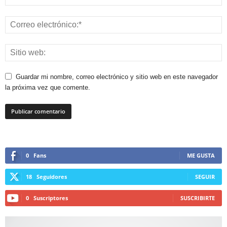
Guardar mi nombre, correo electrónico y sitio web en este navegador
la próxima vez que comente.
0
Fans
ME GUSTA
18
Seguidores
SEGUIR
0
Suscriptores
SUSCRIBIRTE