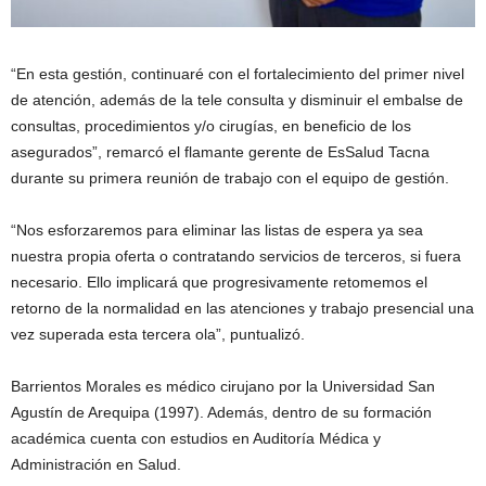
“En esta gestión, continuaré con el fortalecimiento del primer nivel
de atención, además de la tele consulta y disminuir el embalse de
consultas, procedimientos y/o cirugías, en beneficio de los
asegurados”, remarcó el flamante gerente de EsSalud Tacna
durante su primera reunión de trabajo con el equipo de gestión.
“Nos esforzaremos para eliminar las listas de espera ya sea
nuestra propia oferta o contratando servicios de terceros, si fuera
necesario. Ello implicará que progresivamente retomemos el
retorno de la normalidad en las atenciones y trabajo presencial una
vez superada esta tercera ola”, puntualizó.
Barrientos Morales es médico cirujano por la Universidad San
Agustín de Arequipa (1997). Además, dentro de su formación
académica cuenta con estudios en Auditoría Médica y
Administración en Salud.