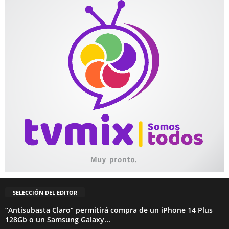
SELECCIÓN DEL EDITOR
“Antisubasta Claro” permitirá compra de un iPhone 14 Plus
128Gb o un Samsung Galaxy...