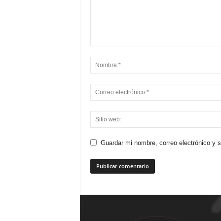
Guardar mi nombre, correo electrónico y 