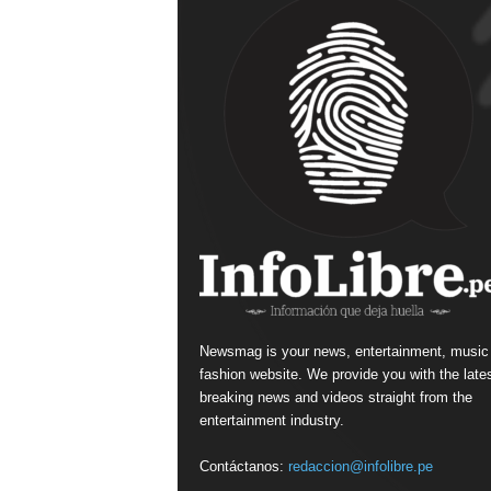
Newsmag is your news, entertainment, music
fashion website. We provide you with the late
breaking news and videos straight from the
entertainment industry.
Contáctanos:
redaccion@infolibre.pe