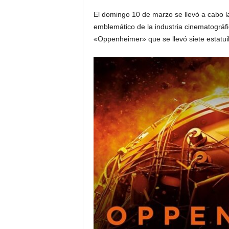
El domingo 10 de marzo se llevó a cabo l
emblemático de la industria cinematográfi
«Oppenheimer» que se llevó siete estatuilla