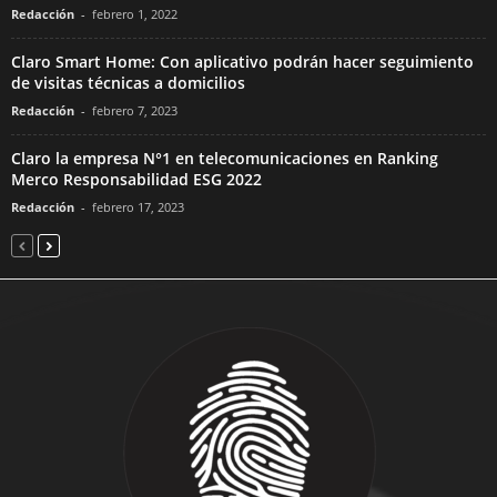
Redacción
-
febrero 1, 2022
Claro Smart Home: Con aplicativo podrán hacer seguimiento
de visitas técnicas a domicilios
Redacción
-
febrero 7, 2023
Claro la empresa N°1 en telecomunicaciones en Ranking
Merco Responsabilidad ESG 2022
Redacción
-
febrero 17, 2023