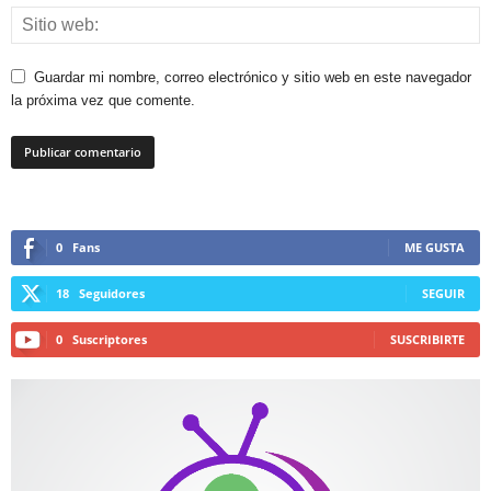
Guardar mi nombre, correo electrónico y sitio web en este navegador
la próxima vez que comente.
0
Fans
ME GUSTA
18
Seguidores
SEGUIR
0
Suscriptores
SUSCRIBIRTE