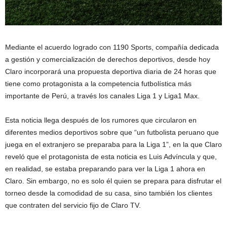
Mediante el acuerdo logrado con 1190 Sports, compañía dedicada
a gestión y comercialización de derechos deportivos, desde hoy
Claro incorporará una propuesta deportiva diaria de 24 horas que
tiene como protagonista a la competencia futbolística más
importante de Perú, a través los canales Liga 1 y Liga1 Max.
Esta noticia llega después de los rumores que circularon en
diferentes medios deportivos sobre que “un futbolista peruano que
juega en el extranjero se preparaba para la Liga 1”, en la que Claro
reveló que el protagonista de esta noticia es Luis Advíncula y que,
en realidad, se estaba preparando para ver la Liga 1 ahora en
Claro. Sin embargo, no es solo él quien se prepara para disfrutar el
torneo desde la comodidad de su casa, sino también los clientes
que contraten del servicio fijo de Claro TV.