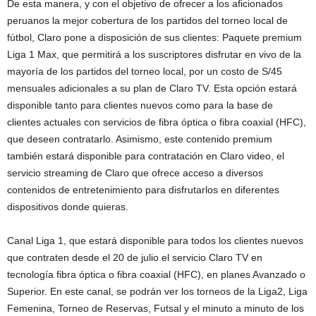
De esta manera, y con el objetivo de ofrecer a los aficionados
peruanos la mejor cobertura de los partidos del torneo local de
fútbol, Claro pone a disposición de sus clientes: Paquete premium
Liga 1 Max, que permitirá a los suscriptores disfrutar en vivo de la
mayoría de los partidos del torneo local, por un costo de S/45
mensuales adicionales a su plan de Claro TV. Esta opción estará
disponible tanto para clientes nuevos como para la base de
clientes actuales con servicios de fibra óptica o fibra coaxial (HFC),
que deseen contratarlo. Asimismo, este contenido premium
también estará disponible para contratación en Claro video, el
servicio streaming de Claro que ofrece acceso a diversos
contenidos de entretenimiento para disfrutarlos en diferentes
dispositivos donde quieras.
Canal Liga 1, que estará disponible para todos los clientes nuevos
que contraten desde el 20 de julio el servicio Claro TV en
tecnología fibra óptica o fibra coaxial (HFC), en planes Avanzado o
Superior. En este canal, se podrán ver los torneos de la Liga2, Liga
Femenina, Torneo de Reservas, Futsal y el minuto a minuto de los