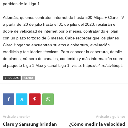
partidos de la Liga 1.
Además, quienes contraten internet de hasta 500 Mbps + Claro TV
a partir del 20 de julio hasta el 31 de julio del 2023, recibirán el
doble de velocidad de internet por 6 meses, contratando el plan
con un plazo forzoso de 6 meses. Cabe recordar que los planes
Claro Hogar se encuentran sujetos a cobertura, evaluación
crediticia y facilidades técnicas. Para conocer la cobertura, detalle
de planes, número de canales, contenido y más información sobre
el paquete Liga 1 Max y canal Liga 1, visite: https://cl4.ro/ctvfibopt.
ETIQUETAS
CLARO
Artículo anterior
Artículo siguiente
Claro y Samsung brindan
¿Cómo medir la velocidad