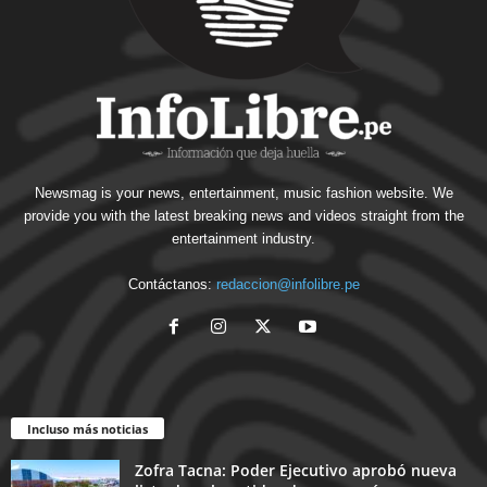
Newsmag is your news, entertainment, music fashion website. We
provide you with the latest breaking news and videos straight from the
entertainment industry.
Contáctanos:
redaccion@infolibre.pe
Incluso más noticias
Zofra Tacna: Poder Ejecutivo aprobó nueva