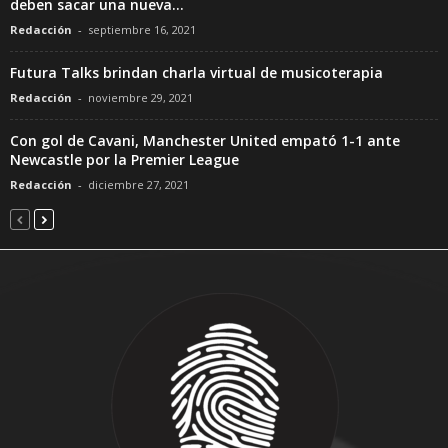
deben sacar una nueva...
Redacción
-
septiembre 16, 2021
Futura Talks brindan charla virtual de musicoterapia
Redacción
-
noviembre 29, 2021
Con gol de Cavani, Manchester United empató 1-1 ante
Newcastle por la Premier League
Redacción
-
diciembre 27, 2021