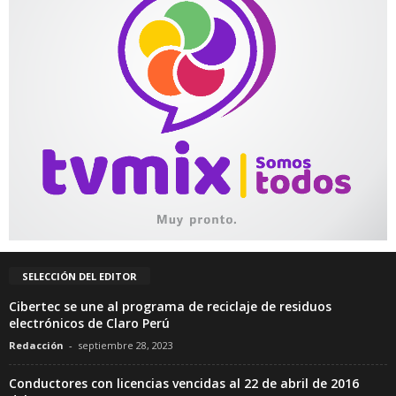
SELECCIÓN DEL EDITOR
Cibertec se une al programa de reciclaje de residuos
electrónicos de Claro Perú
Redacción
-
septiembre 28, 2023
Conductores con licencias vencidas al 22 de abril de 2016