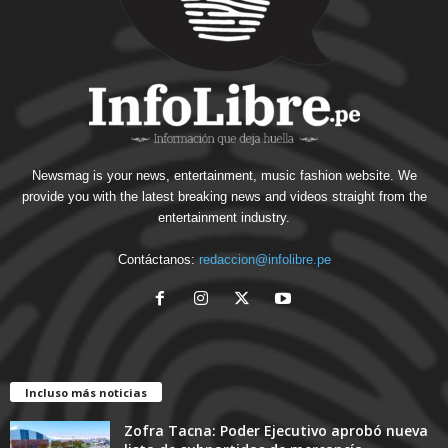
Newsmag is your news, entertainment, music fashion website. We
provide you with the latest breaking news and videos straight from the
entertainment industry.
Contáctanos:
redaccion@infolibre.pe
Incluso más noticias
Zofra Tacna: Poder Ejecutivo aprobó nueva