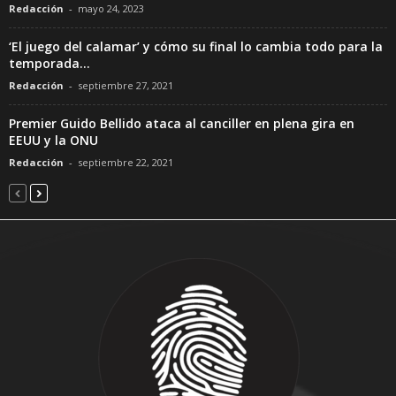
Redacción
-
mayo 24, 2023
‘El juego del calamar’ y cómo su final lo cambia todo para la
temporada...
Redacción
-
septiembre 27, 2021
Premier Guido Bellido ataca al canciller en plena gira en
EEUU y la ONU
Redacción
-
septiembre 22, 2021