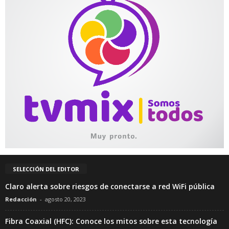
SELECCIÓN DEL EDITOR
Claro alerta sobre riesgos de conectarse a red WiFi pública
Redacción
-
agosto 20, 2023
Fibra Coaxial (HFC): Conoce los mitos sobre esta tecnología