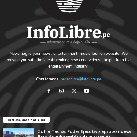
Newsmag is your news, entertainment, music fashion website. We
provide you with the latest breaking news and videos straight from the
entertainment industry.
Contáctanos:
redaccion@infolibre.pe
Incluso más noticias
Zofra Tacna: Poder Ejecutivo aprobó nueva