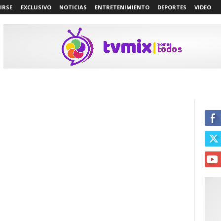
IRSE
EXCLUSIVO
NOTICIAS
ENTRETENIMIENTO
DEPORTES
VIDEO