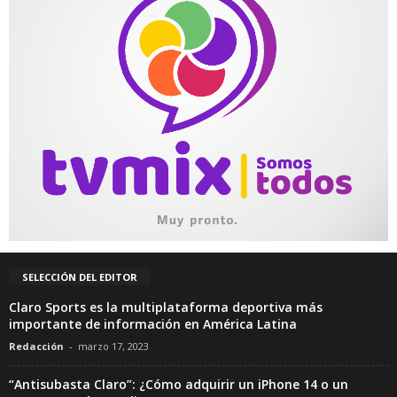
SELECCIÓN DEL EDITOR
Claro Sports es la multiplataforma deportiva más
importante de información en América Latina
Redacción
-
marzo 17, 2023
“Antisubasta Claro”: ¿Cómo adquirir un iPhone 14 o un