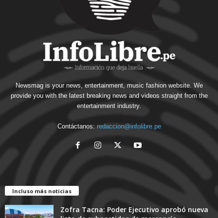
Newsmag is your news, entertainment, music fashion website. We
provide you with the latest breaking news and videos straight from the
entertainment industry.
Contáctanos:
redaccion@infolibre.pe
Incluso más noticias
Zofra Tacna: Poder Ejecutivo aprobó nueva