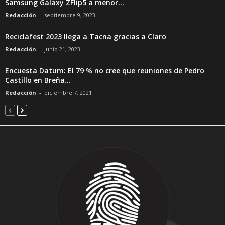
Samsung Galaxy ZFlip5 a menor...
Redacción
-
septiembre 9, 2023
Reciclafest 2023 llega a Tacna gracias a Claro
Redacción
-
junio 21, 2023
Encuesta Datum: El 79 % no cree que reuniones de Pedro
Castillo en Breña...
Redacción
-
diciembre 7, 2021