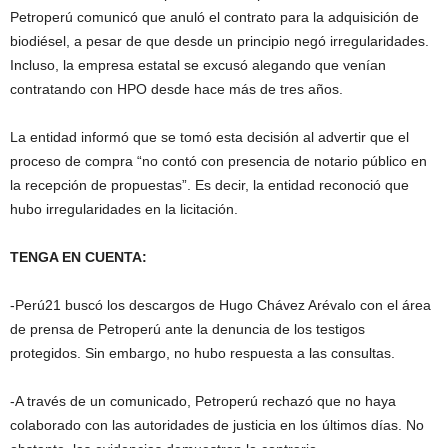
Petroperú comunicó que anuló el contrato para la adquisición de
biodiésel, a pesar de que desde un principio negó irregularidades.
Incluso, la empresa estatal se excusó alegando que venían
contratando con HPO desde hace más de tres años.
La entidad informó que se tomó esta decisión al advertir que el
proceso de compra “no contó con presencia de notario público en
la recepción de propuestas”. Es decir, la entidad reconoció que
hubo irregularidades en la licitación.
TENGA EN CUENTA:
-Perú21 buscó los descargos de Hugo Chávez Arévalo con el área
de prensa de Petroperú ante la denuncia de los testigos
protegidos. Sin embargo, no hubo respuesta a las consultas.
-A través de un comunicado, Petroperú rechazó que no haya
colaborado con las autoridades de justicia en los últimos días. No