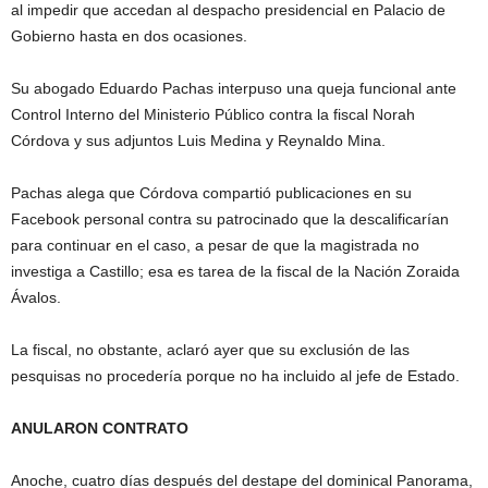
al impedir que accedan al despacho presidencial en Palacio de
Gobierno hasta en dos ocasiones.
Su abogado Eduardo Pachas interpuso una queja funcional ante
Control Interno del Ministerio Público contra la fiscal Norah
Córdova y sus adjuntos Luis Medina y Reynaldo Mina.
Pachas alega que Córdova compartió publicaciones en su
Facebook personal contra su patrocinado que la descalificarían
para continuar en el caso, a pesar de que la magistrada no
investiga a Castillo; esa es tarea de la fiscal de la Nación Zoraida
Ávalos.
La fiscal, no obstante, aclaró ayer que su exclusión de las
pesquisas no procedería porque no ha incluido al jefe de Estado.
ANULARON CONTRATO
Anoche, cuatro días después del destape del dominical Panorama,