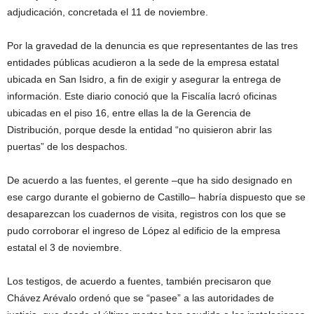
adjudicación, concretada el 11 de noviembre.
Por la gravedad de la denuncia es que representantes de las tres
entidades públicas acudieron a la sede de la empresa estatal
ubicada en San Isidro, a fin de exigir y asegurar la entrega de
información. Este diario conoció que la Fiscalía lacró oficinas
ubicadas en el piso 16, entre ellas la de la Gerencia de
Distribución, porque desde la entidad “no quisieron abrir las
puertas” de los despachos.
De acuerdo a las fuentes, el gerente –que ha sido designado en
ese cargo durante el gobierno de Castillo– habría dispuesto que se
desaparezcan los cuadernos de visita, registros con los que se
pudo corroborar el ingreso de López al edificio de la empresa
estatal el 3 de noviembre.
Los testigos, de acuerdo a fuentes, también precisaron que
Chávez Arévalo ordenó que se “pasee” a las autoridades de