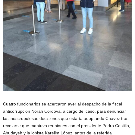
Cuatro funcionarios se acercaron ayer al despacho de la fiscal
anticorrupción Norah Córdova, a cargo del caso, para denunciar
las inescrupulosas decisiones que estaría adoptando Chávez tras
revelarse que mantuvo reuniones con el presidente Pedro Castillo,
Abudayeh y la lobista Karelim López, antes de la referida