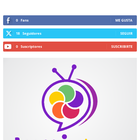
0
Fans
ME GUSTA
18
Seguidores
SEGUIR
0
Suscriptores
SUSCRIBIRTE