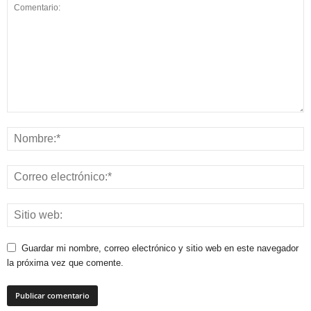
Guardar mi nombre, correo electrónico y sitio web en este navegador
la próxima vez que comente.