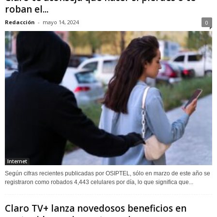
roban el...
Redacción
-
mayo 14, 2024
0
Internet
Según cifras recientes publicadas por OSIPTEL, sólo en marzo de este año se
registraron como robados 4,443 celulares por día, lo que significa que...
Claro TV+ lanza novedosos beneficios en