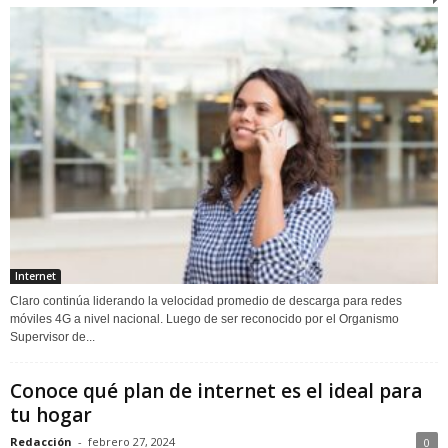
Internet
Claro continúa liderando la velocidad promedio de descarga para redes
móviles 4G a nivel nacional. Luego de ser reconocido por el Organismo
Supervisor de...
Conoce qué plan de internet es el ideal para
tu hogar
Redacción
-
febrero 27, 2024
0