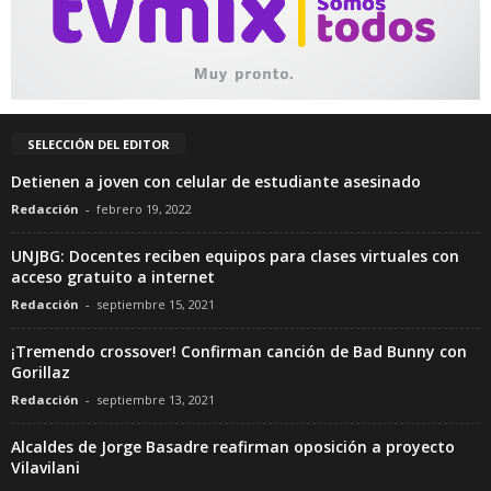
SELECCIÓN DEL EDITOR
Detienen a joven con celular de estudiante asesinado
Redacción
-
febrero 19, 2022
UNJBG: Docentes reciben equipos para clases virtuales con
acceso gratuito a internet
Redacción
-
septiembre 15, 2021
¡Tremendo crossover! Confirman canción de Bad Bunny con
Gorillaz
Redacción
-
septiembre 13, 2021
Alcaldes de Jorge Basadre reafirman oposición a proyecto
Vilavilani