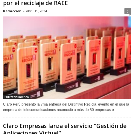
por el reciclaje de RAEE
Redacción
-
abril 15, 2024
0
Entretenimiento
Claro Perú presentó la 7ma entrega del Distintivo Recicla, evento en el que la
empresa de telecomunicaciones reconoció a más de 80 empresas e...
Claro Empresas lanza el servicio “Gestión de
Aplicaciones Virtual”