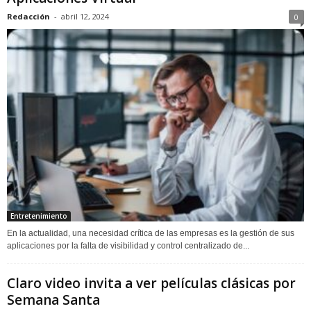
Redacción
-
abril 12, 2024
0
Entretenimiento
En la actualidad, una necesidad crítica de las empresas es la gestión de sus
aplicaciones por la falta de visibilidad y control centralizado de...
Claro video invita a ver películas clásicas por
Semana Santa