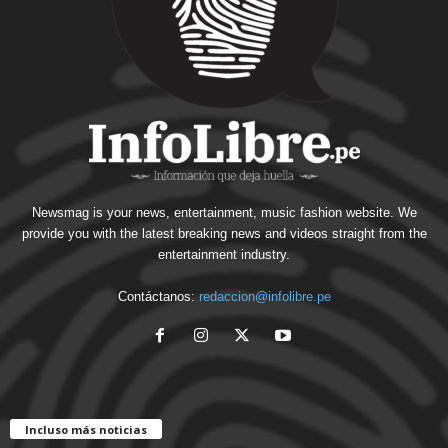
Newsmag is your news, entertainment, music fashion website. We
provide you with the latest breaking news and videos straight from the
entertainment industry.
Contáctanos:
redaccion@infolibre.pe
Incluso más noticias