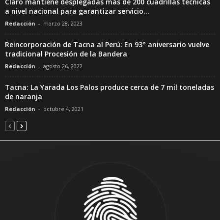
Claro mantiene desplegadas más de 200 cuadrillas técnicas
a nivel nacional para garantizar servicio...
Redacción
-
marzo 28, 2023
Reincorporación de Tacna al Perú: En 93° aniversario vuelve
tradicional Procesión de la Bandera
Redacción
-
agosto 26, 2022
Tacna: La Yarada Los Palos produce cerca de 7 mil toneladas
de naranja
Redacción
-
octubre 4, 2021