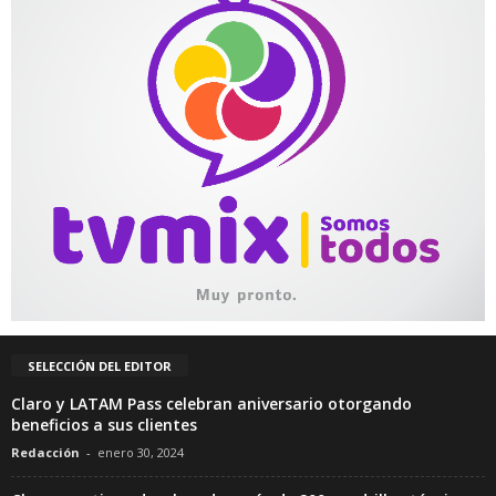
SELECCIÓN DEL EDITOR
Claro y LATAM Pass celebran aniversario otorgando
beneficios a sus clientes
Redacción
-
enero 30, 2024